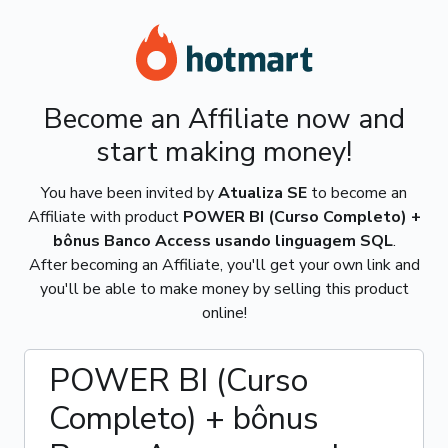
Become an Affiliate now and
start making money!
You have been invited by
Atualiza SE
to become an
Affiliate with product
POWER BI (Curso Completo) +
bônus Banco Access usando linguagem SQL
.
After becoming an Affiliate, you'll get your own link and
you'll be able to make money by selling this product
online!
POWER BI (Curso
Completo) + bônus