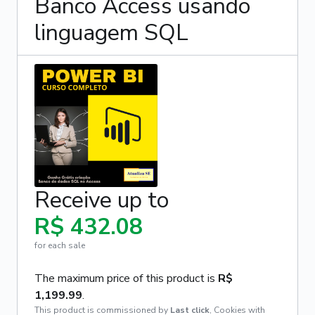
Banco Access usando
linguagem SQL
Receive up to
R$ 432.08
for each sale
The maximum price of this product is
R$
1,199.99
.
This product is commissioned by
Last click
,
Cookies with