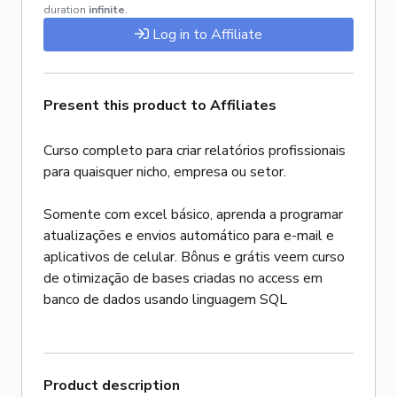
duration
infinite
.
Log in to Affiliate
Present this product to Affiliates
Curso completo para criar relatórios profissionais
para quaisquer nicho, empresa ou setor.
Somente com excel básico, aprenda a programar
atualizações e envios automático para e-mail e
aplicativos de celular. Bônus e grátis veem curso
de otimização de bases criadas no access em
Product description