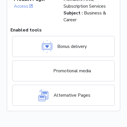
Access
Subscription Services
Subject
:
Business &
Career
Enabled tools
Bonus delivery
Promotional media
Alternative Pages