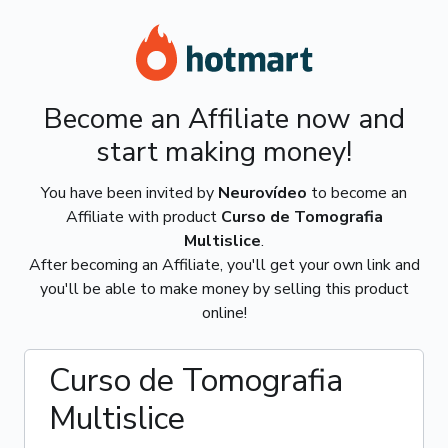
Become an Affiliate now and
start making money!
You have been invited by
Neurovídeo
to become an
Affiliate with product
Curso de Tomografia
Multislice
.
After becoming an Affiliate, you'll get your own link and
you'll be able to make money by selling this product
online!
Curso de Tomografia
Multislice