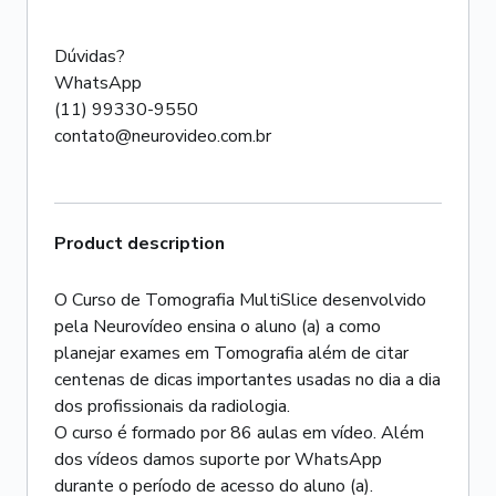
Dúvidas?
WhatsApp
(11) 99330-9550
Product description
O Curso de Tomografia MultiSlice desenvolvido
pela Neurovídeo ensina o aluno (a) a como
planejar exames em Tomografia além de citar
centenas de dicas importantes usadas no dia a dia
dos profissionais da radiologia.
O curso é formado por 86 aulas em vídeo. Além
dos vídeos damos suporte por WhatsApp
durante o período de acesso do aluno (a).