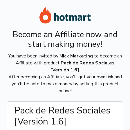
Become an Affiliate now and
start making money!
You have been invited by
Nick Marketing
to become an
Affiliate with product
Pack de Redes Sociales
[Versión 1.6]
.
After becoming an Affiliate, you'll get your own link and
you'll be able to make money by selling this product
online!
Pack de Redes Sociales
[Versión 1.6]