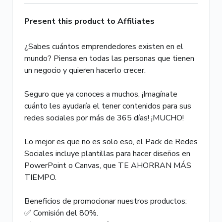
Present this product to Affiliates
¿Sabes cuántos emprendedores existen en el
mundo? Piensa en todas las personas que tienen
un negocio y quieren hacerlo crecer.
Seguro que ya conoces a muchos, ¡Imagínate
cuánto les ayudaría el tener contenidos para sus
redes sociales por más de 365 días! ¡MUCHO!
Lo mejor es que no es solo eso, el Pack de Redes
Sociales incluye plantillas para hacer diseños en
PowerPoint o Canvas, que TE AHORRAN MÁS
TIEMPO.
Beneficios de promocionar nuestros productos:
✅ Comisión del 80%.