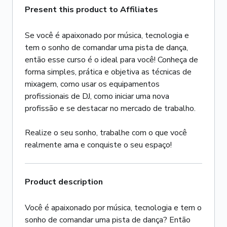
Present this product to Affiliates
Se você é apaixonado por música, tecnologia e
tem o sonho de comandar uma pista de dança,
então esse curso é o ideal para você! Conheça de
forma simples, prática e objetiva as técnicas de
mixagem, como usar os equipamentos
profissionais de DJ, como iniciar uma nova
profissão e se destacar no mercado de trabalho.
Realize o seu sonho, trabalhe com o que você
realmente ama e conquiste o seu espaço!
Product description
Você é apaixonado por música, tecnologia e tem o
sonho de comandar uma pista de dança? Então