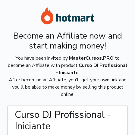
Become an Affiliate now and
start making money!
You have been invited by
MasterCursos.PRO
to
become an Affiliate with product
Curso DJ Profissional
- Iniciante
.
After becoming an Affiliate, you'll get your own link and
you'll be able to make money by selling this product
online!
Curso DJ Profissional -
Iniciante