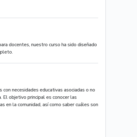
para docentes, nuestro curso ha sido diseñado
pleto.
s con necesidades educativas asociadas o no
 El objetivo principal es conocer las
das en la comunidad, así como saber cuáles son