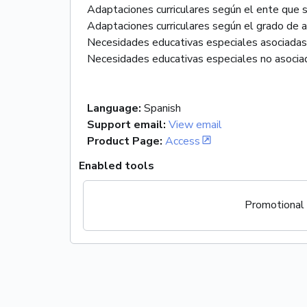
Adaptaciones curriculares según el ente que s
Adaptaciones curriculares según el grado de a
Necesidades educativas especiales asociadas 
Language
:
Spanish
Support email
:
View email
Product Page
:
Access
Enabled tools
Promotional