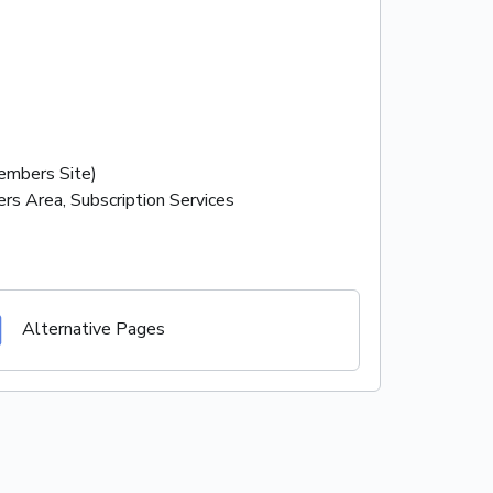
mbers Site)
rs Area, Subscription Services
Alternative Pages