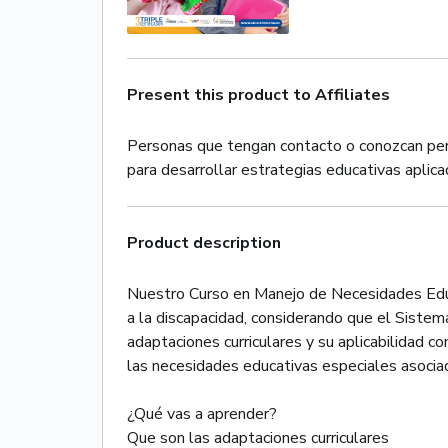
Present this product to Affiliates
Personas que tengan contacto o conozcan pers
para desarrollar estrategias educativas aplic
Product description
Nuestro Curso en Manejo de Necesidades Educ
a la discapacidad, considerando que el Sistema
adaptaciones curriculares y su aplicabilidad 
las necesidades educativas especiales asociada
¿Qué vas a aprender?
Que son las adaptaciones curriculares