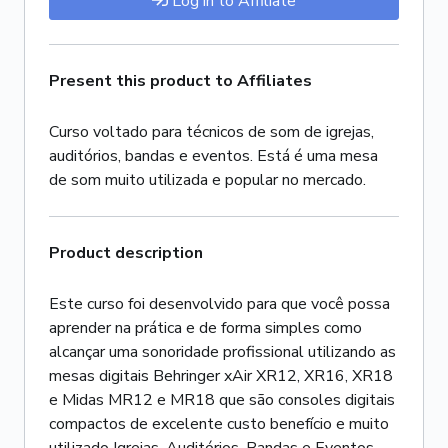
Log in to Affiliate
Present this product to Affiliates
Curso voltado para técnicos de som de igrejas,
auditórios, bandas e eventos. Está é uma mesa
de som muito utilizada e popular no mercado.
Product description
Este curso foi desenvolvido para que você possa
aprender na prática e de forma simples como
alcançar uma sonoridade profissional utilizando as
mesas digitais Behringer xAir XR12, XR16, XR18
e Midas MR12 e MR18 que são consoles digitais
compactos de excelente custo benefício e muito