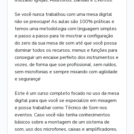
utilizado Igrejas, Auditórios, Bandas e Eventos.
Se você nunca trabalhou com uma mesa digital
não se preocupe! As aulas são 100% práticas e
temos uma metodologia com linguagem simples
e passo a passo para te mostrar a configuração
do zero da sua mesa de som até que você possa
dominar todos os recursos, menus e funções para
conseguir um encaixe perfeito dos instrumentos e
vozes, de forma que soe profissional, sem ruídos,
sem microfonias e sempre mixando com agilidade
e segurança!
Este é um curso completo focado no uso da mesa
digital para que você se especialize em mixagem
e possa trabalhar como Técnico de Som nos
eventos. Caso você não tenha conhecimentos
básicos sobre a montagem de um sistema de
som, uso dos microfones, caixas e amplificadores,