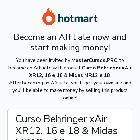
Become an Affiliate now and
start making money!
You have been invited by
MasterCursos.PRO
to
become an Affiliate with product
Curso Behringer xAir
XR12, 16 e 18 & Midas MR12 e 18
.
After becoming an Affiliate, you'll get your own link and
you'll be able to make money by selling this product
online!
Curso Behringer xAir
XR12, 16 e 18 & Midas