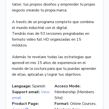
taller, tus propios diseños y emprender tu propio
negocio creando tu propia marca.
A través de un programa completo que combina
el mundo industrial con el digital.
Tendrás mas de 93 lecciones pregrabadas en
formato video full HD organizadas en 15
módulos.
Además te revelare todas las estrategias que
aprendí en mis 15 años de experiencia en el
mundo de la costura para que tu puedas aprender
de ellas, aplicarlas y lograr tus objetivos.
Language
:
Spanish
Access Mode
:
Support email
:
View
Membership (Members
email
Site)
Product Page
:
Format
:
Online Courses,