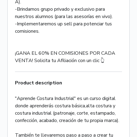
A).
-Brindamos grupo privado y exclusivo para
nuestros alumnos (para las asesorías en vivo).
-Implementaremos up sell para potenciar tus
comisiones.
¡GANA EL 60% EN COMISIONES POR CADA
VENTA! Solicita tu Afiliación con un clic 👆
Product description
"Aprende Costura Industrial" es un curso digital
donde aprenderás costura básica,alta costura y
costura industrial (patronaje, corte, estampado,
confección, acabado, creación de tu propia marca).
También te llevaremos paso a paso a crear tu