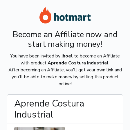
Become an Affiliate now and
start making money!
You have been invited by
jhoel
to become an Affiliate
with product
Aprende Costura Industrial
.
After becoming an Affiliate, you'll get your own link and
you'll be able to make money by selling this product
online!
Aprende Costura
Industrial