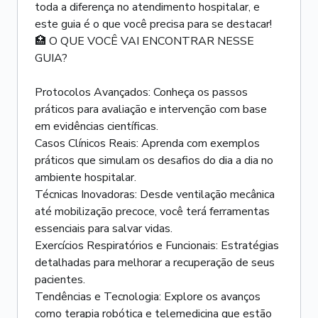
toda a diferença no atendimento hospitalar, e
este guia é o que você precisa para se destacar!
🏥 O QUE VOCÊ VAI ENCONTRAR NESSE
GUIA?
Protocolos Avançados: Conheça os passos
práticos para avaliação e intervenção com base
em evidências científicas.
Casos Clínicos Reais: Aprenda com exemplos
práticos que simulam os desafios do dia a dia no
ambiente hospitalar.
Técnicas Inovadoras: Desde ventilação mecânica
até mobilização precoce, você terá ferramentas
essenciais para salvar vidas.
Exercícios Respiratórios e Funcionais: Estratégias
detalhadas para melhorar a recuperação de seus
pacientes.
Tendências e Tecnologia: Explore os avanços
como terapia robótica e telemedicina que estão