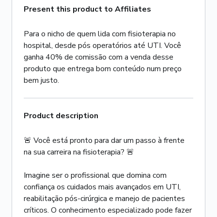
Present this product to Affiliates
Para o nicho de quem lida com fisioterapia no
hospital, desde pós operatórios até UTI. Você
ganha 40% de comissão com a venda desse
produto que entrega bom conteúdo num preço
bem justo.
Product description
🚨 Você está pronto para dar um passo à frente
na sua carreira na fisioterapia? 🚨
Imagine ser o profissional que domina com
confiança os cuidados mais avançados em UTI,
reabilitação pós-cirúrgica e manejo de pacientes
críticos. O conhecimento especializado pode fazer