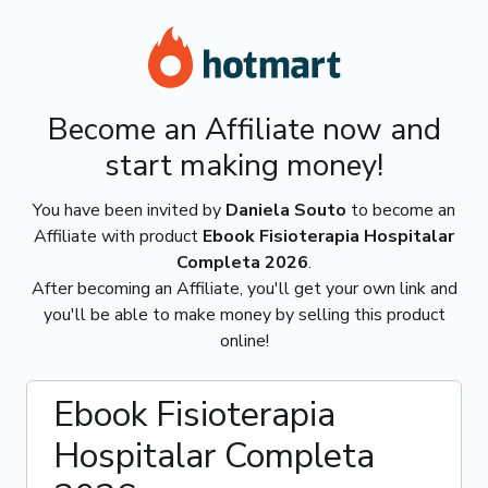
Become an Affiliate now and
start making money!
You have been invited by
Daniela Souto
to become an
Affiliate with product
Ebook Fisioterapia Hospitalar
Completa 2026
.
After becoming an Affiliate, you'll get your own link and
you'll be able to make money by selling this product
online!
Ebook Fisioterapia
Hospitalar Completa