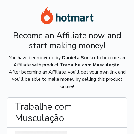
Become an Affiliate now and
start making money!
You have been invited by
Daniela Souto
to become an
Affiliate with product
Trabalhe com Musculação
.
After becoming an Affiliate, you'll get your own link and
you'll be able to make money by selling this product
online!
Trabalhe com
Musculação