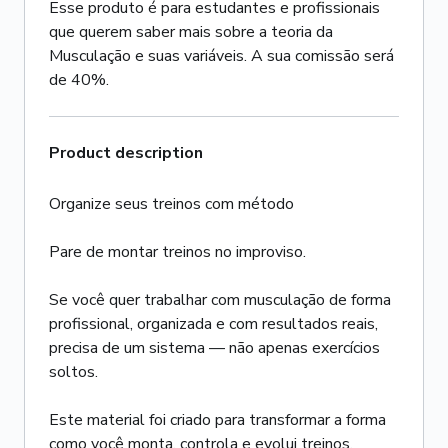
Esse produto é para estudantes e profissionais
que querem saber mais sobre a teoria da
Musculação e suas variáveis. A sua comissão será
de 40%.
Product description
Organize seus treinos com método
Pare de montar treinos no improviso.
Se você quer trabalhar com musculação de forma
profissional, organizada e com resultados reais,
precisa de um sistema — não apenas exercícios
soltos.
Este material foi criado para transformar a forma
como você monta, controla e evolui treinos.