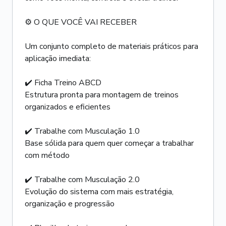
⚙️ O QUE VOCÊ VAI RECEBER
Um conjunto completo de materiais práticos para
aplicação imediata:
✔️ Ficha Treino ABCD
Estrutura pronta para montagem de treinos
organizados e eficientes
✔️ Trabalhe com Musculação 1.0
Base sólida para quem quer começar a trabalhar
com método
✔️ Trabalhe com Musculação 2.0
Evolução do sistema com mais estratégia,
organização e progressão