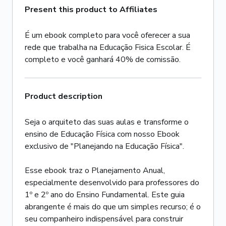
Present this product to Affiliates
É um ebook completo para você oferecer a sua
rede que trabalha na Educação Fisica Escolar. É
completo e você ganhará 40% de comissão.
Product description
Seja o arquiteto das suas aulas e transforme o
ensino de Educação Física com nosso Ebook
exclusivo de "Planejando na Educação Física".
Esse ebook traz o Planejamento Anual,
especialmente desenvolvido para professores do
1º e 2º ano do Ensino Fundamental. Este guia
abrangente é mais do que um simples recurso; é o
seu companheiro indispensável para construir