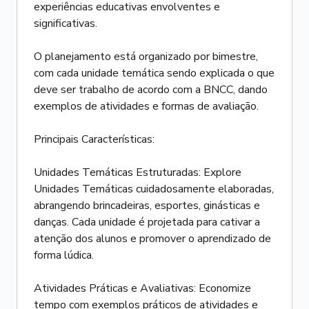
experiências educativas envolventes e
significativas.
O planejamento está organizado por bimestre,
com cada unidade temática sendo explicada o que
deve ser trabalho de acordo com a BNCC, dando
exemplos de atividades e formas de avaliação.
Principais Características:
Unidades Temáticas Estruturadas: Explore
Unidades Temáticas cuidadosamente elaboradas,
abrangendo brincadeiras, esportes, ginásticas e
danças. Cada unidade é projetada para cativar a
atenção dos alunos e promover o aprendizado de
forma lúdica.
Atividades Práticas e Avaliativas: Economize
tempo com exemplos práticos de atividades e