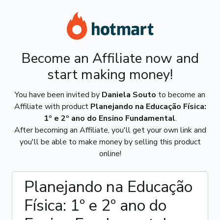
Become an Affiliate now and
start making money!
You have been invited by
Daniela Souto
to become an
Affiliate with product
Planejando na Educação Física:
1º e 2º ano do Ensino Fundamental
.
After becoming an Affiliate, you'll get your own link and
you'll be able to make money by selling this product
online!
Planejando na Educação
Física: 1º e 2º ano do