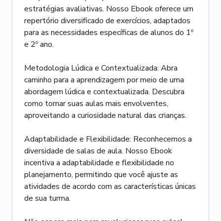
estratégias avaliativas. Nosso Ebook oferece um
repertório diversificado de exercícios, adaptados
para as necessidades específicas de alunos do 1º
e 2º ano.
Metodologia Lúdica e Contextualizada: Abra
caminho para a aprendizagem por meio de uma
abordagem lúdica e contextualizada. Descubra
como tornar suas aulas mais envolventes,
aproveitando a curiosidade natural das crianças.
Adaptabilidade e Flexibilidade: Reconhecemos a
diversidade de salas de aula. Nosso Ebook
incentiva a adaptabilidade e flexibilidade no
planejamento, permitindo que você ajuste as
atividades de acordo com as características únicas
de sua turma.