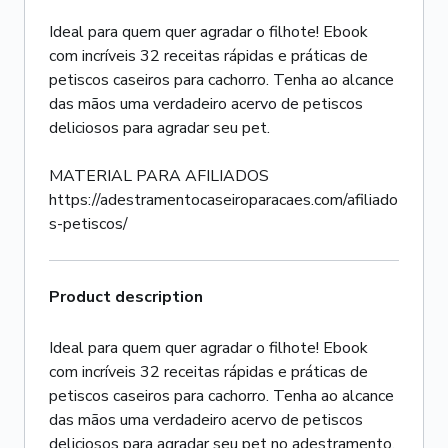
Ideal para quem quer agradar o filhote! Ebook
com incríveis 32 receitas rápidas e práticas de
petiscos caseiros para cachorro. Tenha ao alcance
das mãos uma verdadeiro acervo de petiscos
deliciosos para agradar seu pet.
MATERIAL PARA AFILIADOS
https://adestramentocaseiroparacaes.com/afiliado
s-petiscos/
Product description
Ideal para quem quer agradar o filhote! Ebook
com incríveis 32 receitas rápidas e práticas de
petiscos caseiros para cachorro. Tenha ao alcance
das mãos uma verdadeiro acervo de petiscos
deliciosos para agradar seu pet no adestramento.