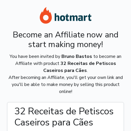
Become an Affiliate now and
start making money!
You have been invited by
Bruno Bastos
to become an
Affiliate with product
32 Receitas de Petiscos
Caseiros para Cães
.
After becoming an Affiliate, you'll get your own link and
you'll be able to make money by selling this product
online!
32 Receitas de Petiscos
Caseiros para Cães