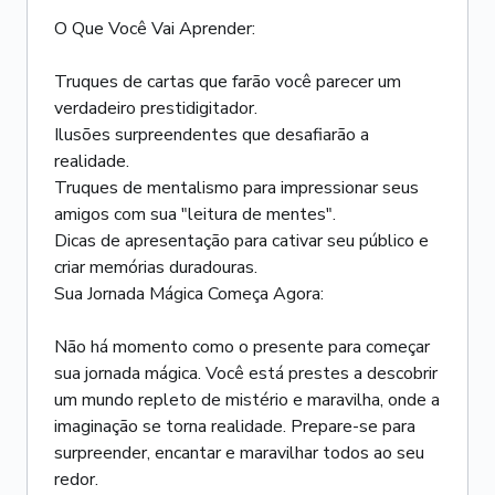
O Que Você Vai Aprender:
Truques de cartas que farão você parecer um
verdadeiro prestidigitador.
Ilusões surpreendentes que desafiarão a
realidade.
Truques de mentalismo para impressionar seus
amigos com sua "leitura de mentes".
Dicas de apresentação para cativar seu público e
criar memórias duradouras.
Sua Jornada Mágica Começa Agora:
Não há momento como o presente para começar
sua jornada mágica. Você está prestes a descobrir
um mundo repleto de mistério e maravilha, onde a
imaginação se torna realidade. Prepare-se para
surpreender, encantar e maravilhar todos ao seu
redor.