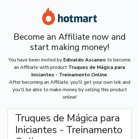
Become an Affiliate now and
start making money!
You have been invited by
Edivaldo Ascaneo
to become
an Affiliate with product
Truques de Mágica para
Iniciantes - Treinamento Online
.
After becoming an Affiliate, you'll get your own link and
you'll be able to make money by selling this product
online!
Truques de Mágica para
Iniciantes - Treinamento