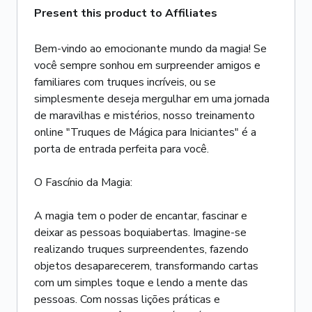
Present this product to Affiliates
Bem-vindo ao emocionante mundo da magia! Se
você sempre sonhou em surpreender amigos e
familiares com truques incríveis, ou se
simplesmente deseja mergulhar em uma jornada
de maravilhas e mistérios, nosso treinamento
online "Truques de Mágica para Iniciantes" é a
porta de entrada perfeita para você.
O Fascínio da Magia:
A magia tem o poder de encantar, fascinar e
deixar as pessoas boquiabertas. Imagine-se
realizando truques surpreendentes, fazendo
objetos desaparecerem, transformando cartas
com um simples toque e lendo a mente das
pessoas. Com nossas lições práticas e