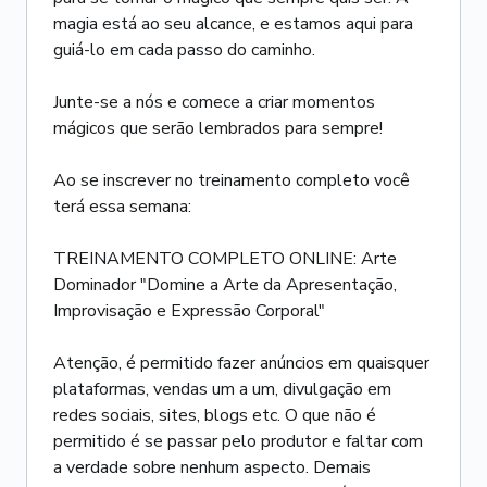
magia está ao seu alcance, e estamos aqui para
guiá-lo em cada passo do caminho.
Junte-se a nós e comece a criar momentos
mágicos que serão lembrados para sempre!
Ao se inscrever no treinamento completo você
terá essa semana:
TREINAMENTO COMPLETO ONLINE: Arte
Dominador "Domine a Arte da Apresentação,
Improvisação e Expressão Corporal"
Atenção, é permitido fazer anúncios em quaisquer
plataformas, vendas um a um, divulgação em
redes sociais, sites, blogs etc. O que não é
permitido é se passar pelo produtor e faltar com
a verdade sobre nenhum aspecto. Demais