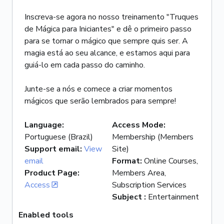
Inscreva-se agora no nosso treinamento "Truques
de Mágica para Iniciantes" e dê o primeiro passo
para se tornar o mágico que sempre quis ser. A
magia está ao seu alcance, e estamos aqui para
guiá-lo em cada passo do caminho.
Junte-se a nós e comece a criar momentos
mágicos que serão lembrados para sempre!
Language
:
Access Mode
:
Portuguese (Brazil)
Membership (Members
Support email
:
View
Site)
email
Format
:
Online Courses,
Product Page
:
Members Area,
Access
Subscription Services
Subject
:
Entertainment
Enabled tools