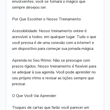
envolventes, você se tornará o mágico que
sempre desejou ser.
Por Que Escolher o Nosso Treinamento:
Acessibilidade: Nosso treinamento online é
acessível a todos, em qualquer lugar. Tudo o que
você precisa é de uma conexão com a internet e
um dispositivo para começar sua jornada mágica.
Aprenda no Seu Ritmo: Não se preocupe com
prazos rígidos. Nosso treinamento é flexível para
se adequar à sua agenda. Você pode aprender no
seu próprio ritmo e revisar as lições sempre que
precisar.
O Que Você Vai Aprender:
Truques de cartas que farão você parecer um