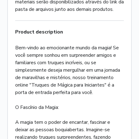
materiais serão disponibilizados através do link da
pasta de arquivos junto aos demais produtos.
Product description
Bem-vindo ao emocionante mundo da magia! Se
você sempre sonhou em surpreender amigos e
familiares com truques incríveis, ou se
simplesmente deseja mergulhar em uma jornada
de maravilhas e mistérios, nosso treinamento
online "Truques de Mágica para Iniciantes" é a
porta de entrada perfeita para você.
O Fascínio da Magia:
A magia tem o poder de encantar, fascinar e
deixar as pessoas boquiabertas. Imagine-se
realizando truques surpreendentes, fazendo