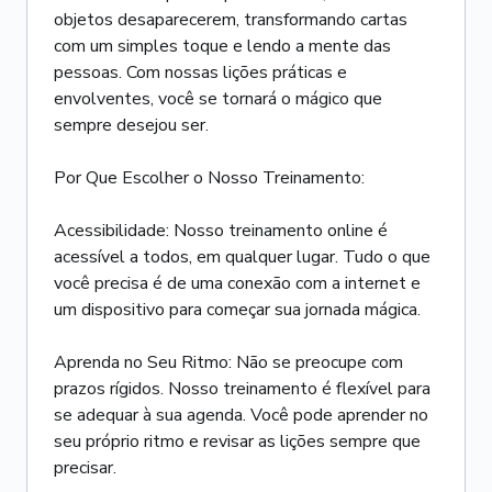
objetos desaparecerem, transformando cartas
com um simples toque e lendo a mente das
pessoas. Com nossas lições práticas e
envolventes, você se tornará o mágico que
sempre desejou ser.
Por Que Escolher o Nosso Treinamento:
Acessibilidade: Nosso treinamento online é
acessível a todos, em qualquer lugar. Tudo o que
você precisa é de uma conexão com a internet e
um dispositivo para começar sua jornada mágica.
Aprenda no Seu Ritmo: Não se preocupe com
prazos rígidos. Nosso treinamento é flexível para
se adequar à sua agenda. Você pode aprender no
seu próprio ritmo e revisar as lições sempre que
precisar.