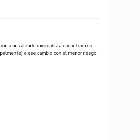
ión a un calzado minimalista encontrará un
cipalmente) a ese cambio con el menor riesgo