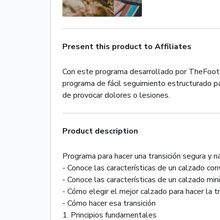
Present this product to Affiliates
Con este programa desarrollado por TheFootCo
programa de fácil seguimiento estructurado pa
de provocar dolores o lesiones.
Product description
Programa para hacer una transición segura y n
- Conoce las características de un calzado con
- Conoce las características de un calzado min
- Cómo elegir el mejor calzado para hacer la tr
- Cómo hacer esa transición
1. Principios fundamentales