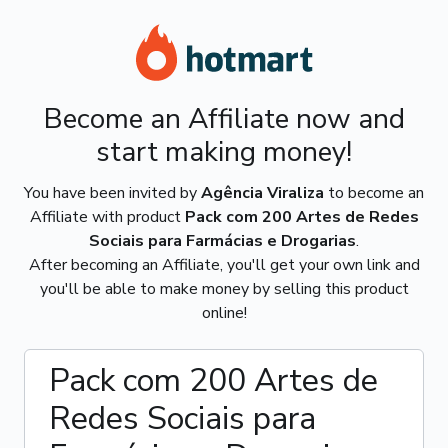
Become an Affiliate now and
start making money!
You have been invited by
Agência Viraliza
to become an
Affiliate with product
Pack com 200 Artes de Redes
Sociais para Farmácias e Drogarias
.
After becoming an Affiliate, you'll get your own link and
you'll be able to make money by selling this product
online!
Pack com 200 Artes de
Redes Sociais para