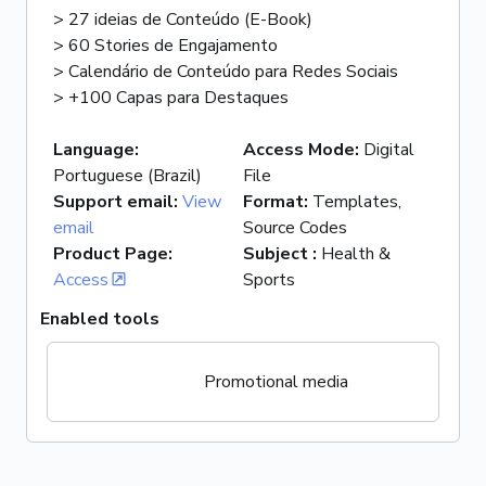
> 27 ideias de Conteúdo (E-Book)
> 60 Stories de Engajamento
> Calendário de Conteúdo para Redes Sociais
> +100 Capas para Destaques
Language
:
Access Mode
:
Digital
Portuguese (Brazil)
File
Support email
:
View
Format
:
Templates,
email
Source Codes
Product Page
:
Subject
:
Health &
Access
Sports
Enabled tools
Promotional media