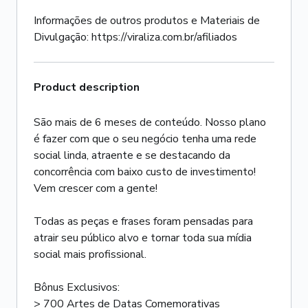
Informações de outros produtos e Materiais de
Divulgação: https://viraliza.com.br/afiliados
Product description
São mais de 6 meses de conteúdo. Nosso plano
é fazer com que o seu negócio tenha uma rede
social linda, atraente e se destacando da
concorrência com baixo custo de investimento!
Vem crescer com a gente!
Todas as peças e frases foram pensadas para
atrair seu público alvo e tornar toda sua mídia
social mais profissional.
Bônus Exclusivos:
> 700 Artes de Datas Comemorativas