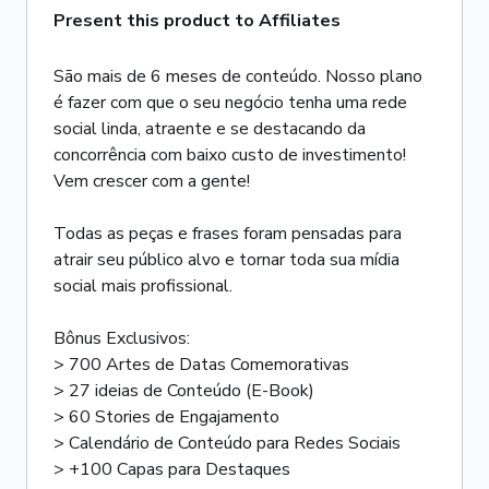
Present this product to Affiliates
São mais de 6 meses de conteúdo. Nosso plano
é fazer com que o seu negócio tenha uma rede
social linda, atraente e se destacando da
concorrência com baixo custo de investimento!
Vem crescer com a gente!
Todas as peças e frases foram pensadas para
atrair seu público alvo e tornar toda sua mídia
social mais profissional.
Bônus Exclusivos:
> 700 Artes de Datas Comemorativas
> 27 ideias de Conteúdo (E-Book)
> 60 Stories de Engajamento
> Calendário de Conteúdo para Redes Sociais
> +100 Capas para Destaques