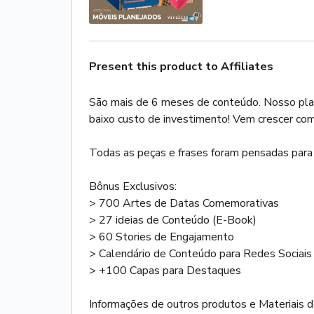
Present this product to Affiliates
São mais de 6 meses de conteúdo. Nosso plano
baixo custo de investimento! Vem crescer com
Todas as peças e frases foram pensadas para at
Bônus Exclusivos:
> 700 Artes de Datas Comemorativas
> 27 ideias de Conteúdo (E-Book)
> 60 Stories de Engajamento
> Calendário de Conteúdo para Redes Sociais
> +100 Capas para Destaques
Informações de outros produtos e Materiais de 