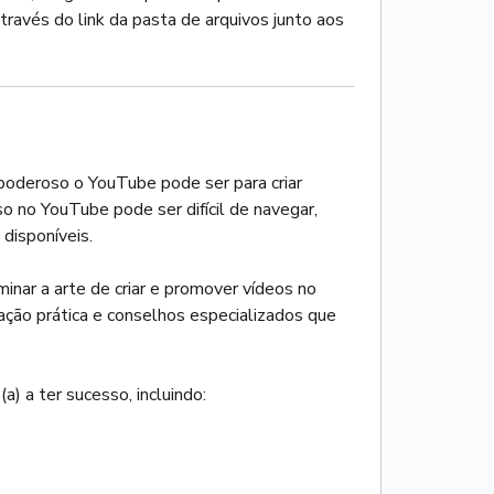
ravés do link da pasta de arquivos junto aos
poderoso o YouTube pode ser para criar
o no YouTube pode ser difícil de navegar,
disponíveis.
inar a arte de criar e promover vídeos no
ação prática e conselhos especializados que
) a ter sucesso, incluindo: