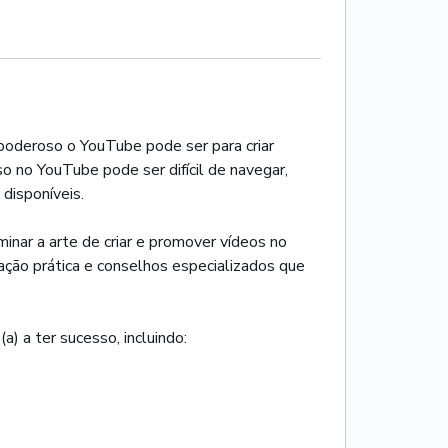
poderoso o YouTube pode ser para criar
o no YouTube pode ser difícil de navegar,
disponíveis.
inar a arte de criar e promover vídeos no
ação prática e conselhos especializados que
) a ter sucesso, incluindo: