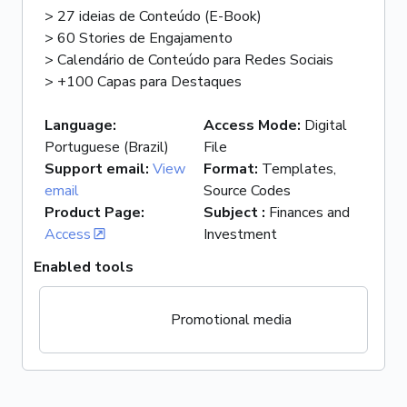
> 27 ideias de Conteúdo (E-Book)
> 60 Stories de Engajamento
> Calendário de Conteúdo para Redes Sociais
> +100 Capas para Destaques
Language
:
Access Mode
:
Digital
Portuguese (Brazil)
File
Support email
:
View
Format
:
Templates,
email
Source Codes
Product Page
:
Subject
:
Finances and
Access
Investment
Enabled tools
Promotional media