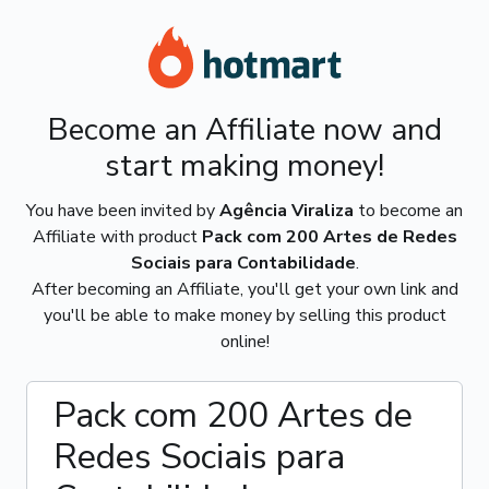
Become an Affiliate now and
start making money!
You have been invited by
Agência Viraliza
to become an
Affiliate with product
Pack com 200 Artes de Redes
Sociais para Contabilidade
.
After becoming an Affiliate, you'll get your own link and
you'll be able to make money by selling this product
online!
Pack com 200 Artes de
Redes Sociais para