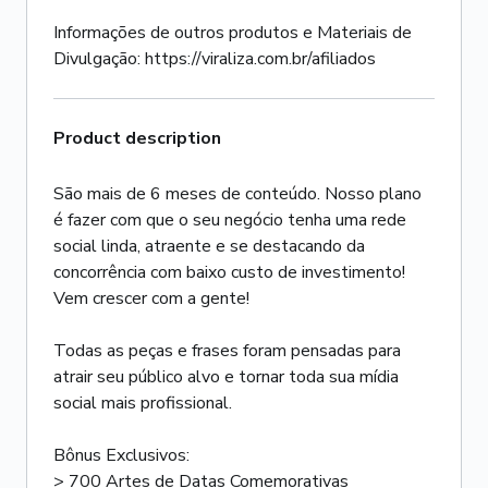
Informações de outros produtos e Materiais de
Divulgação: https://viraliza.com.br/afiliados
Product description
São mais de 6 meses de conteúdo. Nosso plano
é fazer com que o seu negócio tenha uma rede
social linda, atraente e se destacando da
concorrência com baixo custo de investimento!
Vem crescer com a gente!
Todas as peças e frases foram pensadas para
atrair seu público alvo e tornar toda sua mídia
social mais profissional.
Bônus Exclusivos:
> 700 Artes de Datas Comemorativas