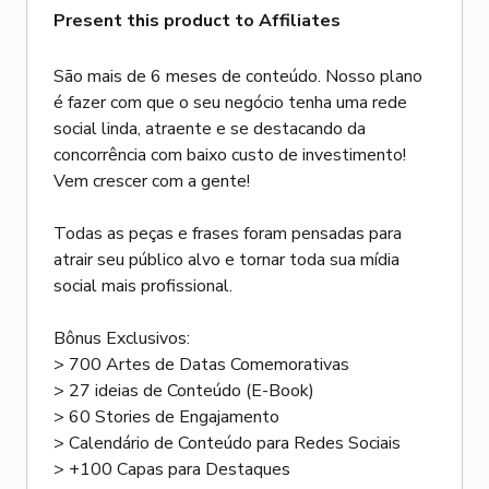
Present this product to Affiliates
São mais de 6 meses de conteúdo. Nosso plano
é fazer com que o seu negócio tenha uma rede
social linda, atraente e se destacando da
concorrência com baixo custo de investimento!
Vem crescer com a gente!
Todas as peças e frases foram pensadas para
atrair seu público alvo e tornar toda sua mídia
social mais profissional.
Bônus Exclusivos:
> 700 Artes de Datas Comemorativas
> 27 ideias de Conteúdo (E-Book)
> 60 Stories de Engajamento
> Calendário de Conteúdo para Redes Sociais
> +100 Capas para Destaques