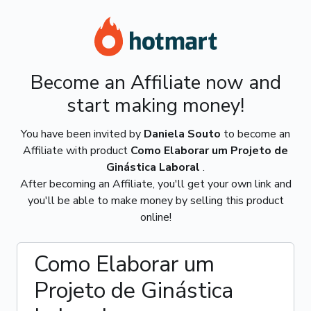
Become an Affiliate now and
start making money!
You have been invited by
Daniela Souto
to become an
Affiliate with product
Como Elaborar um Projeto de
Ginástica Laboral
.
After becoming an Affiliate, you'll get your own link and
you'll be able to make money by selling this product
online!
Como Elaborar um
Projeto de Ginástica