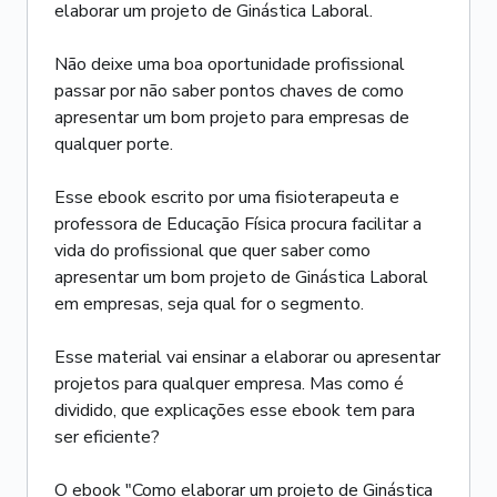
elaborar um projeto de Ginástica Laboral.
Não deixe uma boa oportunidade profissional
passar por não saber pontos chaves de como
apresentar um bom projeto para empresas de
qualquer porte.
Esse ebook escrito por uma fisioterapeuta e
professora de Educação Física procura facilitar a
vida do profissional que quer saber como
apresentar um bom projeto de Ginástica Laboral
em empresas, seja qual for o segmento.
Esse material vai ensinar a elaborar ou apresentar
projetos para qualquer empresa. Mas como é
dividido, que explicações esse ebook tem para
ser eficiente?
O ebook "Como elaborar um projeto de Ginástica