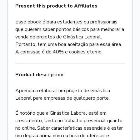
Present this product to Affiliates
Esse ebook é para estudantes ou profissionais
que querem saber pontos básicos para melhorar a
venda de projetos de GInástica Laboral.
Portanto, tem uma boa aceitação para essa área.
A comissão é de 40% e cookies eterno.
Product description
Aprenda a elaborar um projeto de Ginástica
Laboral para empresas de qualquero porte.
É notório que a Ginástica Laboral está em
crescimento, tanto no trabalho presencial quanto
no online. Saber características essenciais é estar
um degrau acima num na hora de oferecer e