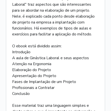
Laboral" traz aspectos que são interessantes
para se abordar na elaboração de um projeto.
Nele, é explicado cada ponto desde elaboração
de projeto na empresa a implantação com
funcionários. Há exemplos de tipos de aulas e
exercícios para facilitar a aplicação do método.
O ebook está dividido assim:
Introdução
A aula de Ginástica Laboral e seus aspectos
Atenção na Ergonomia
Elaboração do Projeto
Apresentação do Projeto
Fases de Implantação de um Projeto
Profissionais a Contratar
Conclusão
Esse material traz uma linguagem simples e