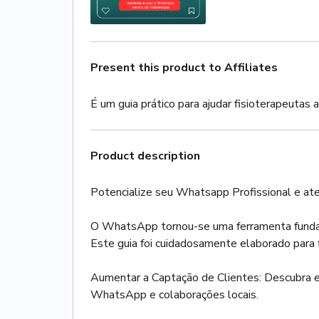
Present this product to Affiliates
É um guia prático para ajudar fisioterapeutas
Product description
Potencialize seu Whatsapp Profissional e aten
O WhatsApp tornou-se uma ferramenta fundam
Este guia foi cuidadosamente elaborado para 
Aumentar a Captação de Clientes: Descubra es
WhatsApp e colaborações locais.