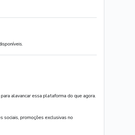
isponíveis.
ara alavancar essa plataforma do que agora.
s sociais, promoções exclusivas no