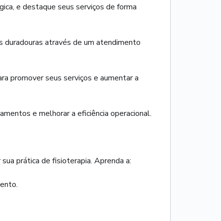
égica, e destaque seus serviços de forma
es duradouras através de um atendimento
ra promover seus serviços e aumentar a
mentos e melhorar a eficiência operacional.
sua prática de fisioterapia. Aprenda a:
ento.