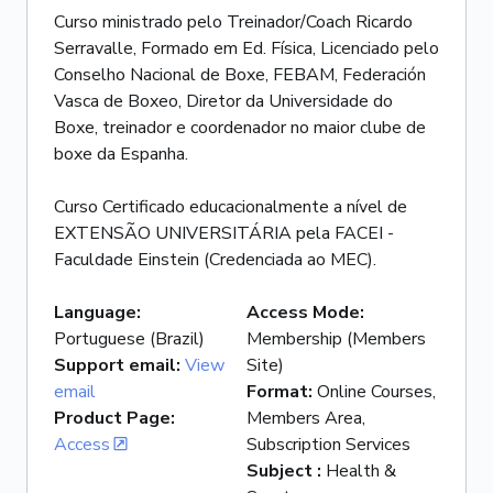
Curso ministrado pelo Treinador/Coach Ricardo
Serravalle, Formado em Ed. Física, Licenciado pelo
Conselho Nacional de Boxe, FEBAM, Federación
Vasca de Boxeo, Diretor da Universidade do
Boxe, treinador e coordenador no maior clube de
boxe da Espanha.
Curso Certificado educacionalmente a nível de
EXTENSÃO UNIVERSITÁRIA pela FACEI -
Faculdade Einstein (Credenciada ao MEC).
Language
:
Access Mode
:
Portuguese (Brazil)
Membership (Members
Support email
:
View
Site)
email
Format
:
Online Courses,
Product Page
:
Members Area,
Access
Subscription Services
Subject
:
Health &