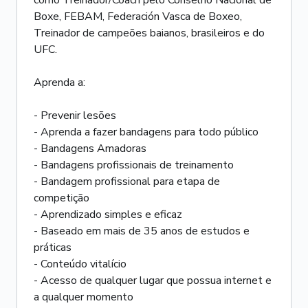
como Treinador/Coach pelo Conselho Nacional de
Boxe, FEBAM, Federación Vasca de Boxeo,
Treinador de campeões baianos, brasileiros e do
UFC.
Aprenda a:
- Prevenir lesões
- Aprenda a fazer bandagens para todo público
- Bandagens Amadoras
- Bandagens profissionais de treinamento
- Bandagem profissional para etapa de
competição
- Aprendizado simples e eficaz
- Baseado em mais de 35 anos de estudos e
práticas
- Conteúdo vitalício
- Acesso de qualquer lugar que possua internet e
a qualquer momento