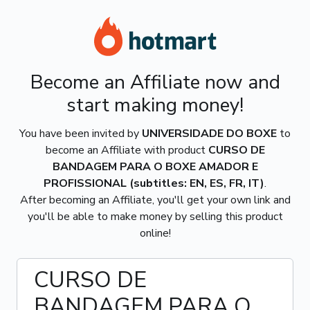
Become an Affiliate now and
start making money!
You have been invited by
UNIVERSIDADE DO BOXE
to
become an Affiliate with product
CURSO DE
BANDAGEM PARA O BOXE AMADOR E
PROFISSIONAL (subtitles: EN, ES, FR, IT)
.
After becoming an Affiliate, you'll get your own link and
you'll be able to make money by selling this product
online!
CURSO DE
BANDAGEM PARA O