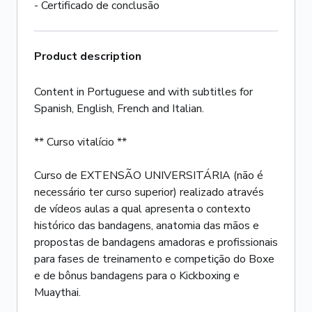
- Certificado de conclusão
Product description
Content in Portuguese and with subtitles for
Spanish, English, French and Italian.
** Curso vitalício **
Curso de EXTENSÃO UNIVERSITÁRIA (não é
necessário ter curso superior) realizado através
de vídeos aulas a qual apresenta o contexto
histórico das bandagens, anatomia das mãos e
propostas de bandagens amadoras e profissionais
para fases de treinamento e competição do Boxe
e de bônus bandagens para o Kickboxing e
Muaythai.