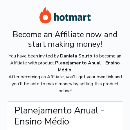
Become an Affiliate now and
start making money!
You have been invited by
Daniela Souto
to become an
Affiliate with product
Planejamento Anual - Ensino
Médio
.
After becoming an Affiliate, you'll get your own link and
you'll be able to make money by selling this product
online!
Planejamento Anual -
Ensino Médio