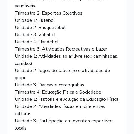
saudáveis
Trimestre 2: Esportes Coletivos
Unidade 1: Futebol
Unidade 2: Basquetebol
Unidade 3: Voleibol
Unidade 4: Handebol
Trimestre 3: Atividades Recreativas e Lazer
Unidade 1: Atividades ao ar livre (ex.: caminhadas,
corridas)
Unidade 2: Jogos de tabuleiro e atividades de
grupo
Unidade 3: Danças e coreografias
Trimestre 4: Educação Física e Sociedade
Unidade 1: História e evolução da Educação Física
Unidade 2: Atividades físicas em diferentes
culturas
Unidade 3: Participação em eventos esportivos