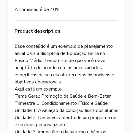
A comissão é de 40%
Product description
Esse conteúdo é um exemplo de planejamento
anual para a disciplina de Educação Física no
Ensino Médio. Lembre-se de que você deve
adaptá-lo de acordo com as necessidades
específicas da sua escola, recursos disponíveis e
objetivos educacionais.
Aqui está um exemplo:
Tema Geral: Promoção da Saúde e Bem-Estar
Trimestre 1: Condicionamento Físico e Saúde
Unidade 1: Avaliação da condição física dos alunos
Unidade 2: Desenvolvimento de um programa de
exercícios personalizado
Unidade 3: Importância da nutrição e hábitos