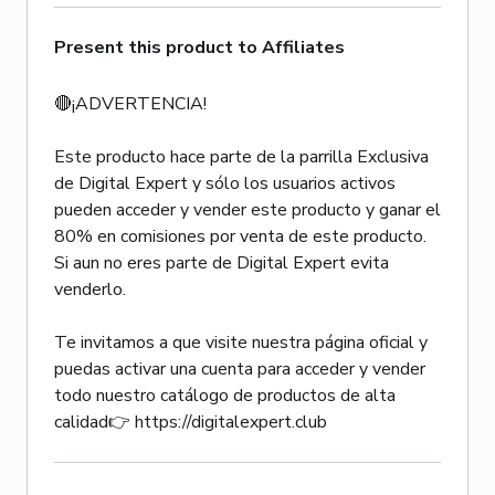
Present this product to Affiliates
🔴¡ADVERTENCIA!
Este producto hace parte de la parrilla Exclusiva
de Digital Expert y sólo los usuarios activos
pueden acceder y vender este producto y ganar el
80% en comisiones por venta de este producto.
Si aun no eres parte de Digital Expert evita
venderlo.
Te invitamos a que visite nuestra página oficial y
puedas activar una cuenta para acceder y vender
todo nuestro catálogo de productos de alta
calidad👉 https://digitalexpert.club