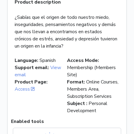
Product description
¿Sabías que el origen de todo nuestro miedo,
inseguridades, pensamientos negativos y demás
que nos llevan a encontrarnos en estados
crónicos de estrés, ansiedad y depresión tuvieron
un origen en la infancia?
Language
:
Spanish
Access Mode
:
Support email
:
View
Membership (Members
email
Site)
Product Page
:
Format
:
Online Courses,
Access
Members Area,
Subscription Services
Subject
:
Personal
Development
Enabled tools