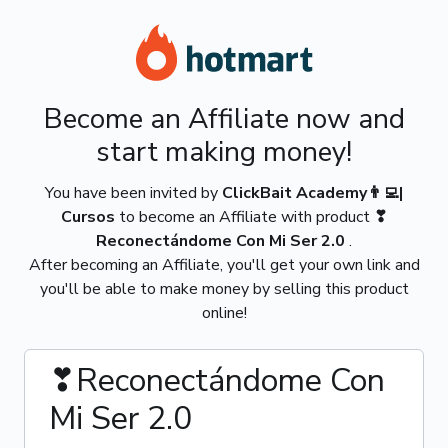
Become an Affiliate now and
start making money!
You have been invited by
ClickBait Academy👨‍💻|
Cursos
to become an Affiliate with product
❣
Reconectándome Con Mi Ser 2.0
.
After becoming an Affiliate, you'll get your own link and
you'll be able to make money by selling this product
online!
❣Reconectándome Con
Mi Ser 2.0