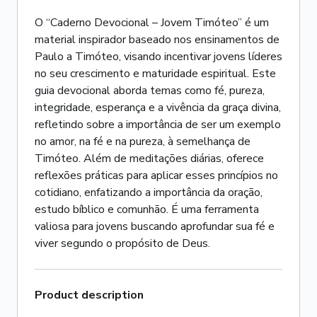
O “Caderno Devocional – Jovem Timóteo” é um
material inspirador baseado nos ensinamentos de
Paulo a Timóteo, visando incentivar jovens líderes
no seu crescimento e maturidade espiritual. Este
guia devocional aborda temas como fé, pureza,
integridade, esperança e a vivência da graça divina,
refletindo sobre a importância de ser um exemplo
no amor, na fé e na pureza, à semelhança de
Timóteo. Além de meditações diárias, oferece
reflexões práticas para aplicar esses princípios no
cotidiano, enfatizando a importância da oração,
estudo bíblico e comunhão. É uma ferramenta
valiosa para jovens buscando aprofundar sua fé e
viver segundo o propósito de Deus.
Product description