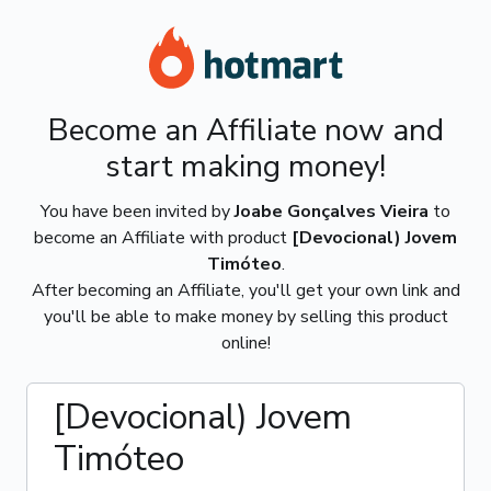
Become an Affiliate now and
start making money!
You have been invited by
Joabe Gonçalves Vieira
to
become an Affiliate with product
[Devocional) Jovem
Timóteo
.
After becoming an Affiliate, you'll get your own link and
you'll be able to make money by selling this product
online!
[Devocional) Jovem
Timóteo