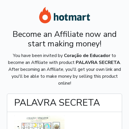
Become an Affiliate now and
start making money!
You have been invited by
Coração de Educador
to
become an Affiliate with product
PALAVRA SECRETA
.
After becoming an Affiliate, you'll get your own link and
you'll be able to make money by selling this product
online!
PALAVRA SECRETA