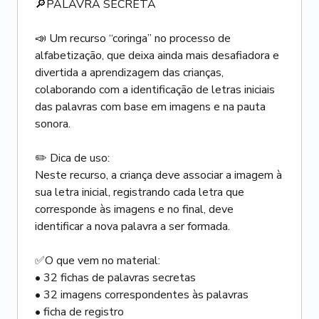
🔎PALAVRA SECRETA
📣 Um recurso “coringa” no processo de
alfabetização, que deixa ainda mais desafiadora e
divertida a aprendizagem das crianças,
colaborando com a identificação de letras iniciais
das palavras com base em imagens e na pauta
sonora.
✏️ Dica de uso:
Neste recurso, a criança deve associar a imagem à
sua letra inicial, registrando cada letra que
corresponde às imagens e no final, deve
identificar a nova palavra a ser formada.
✅O que vem no material:
• 32 fichas de palavras secretas
• 32 imagens correspondentes às palavras