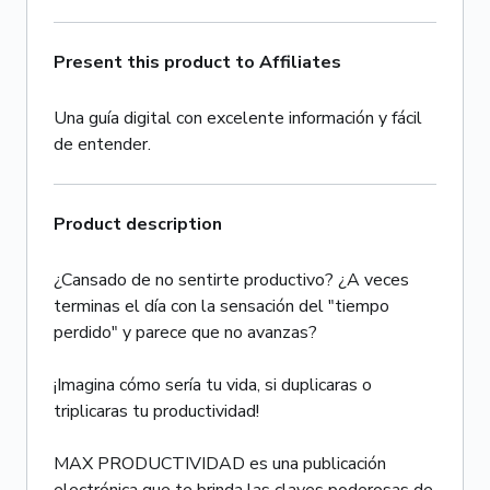
Present this product to Affiliates
Una guía digital con excelente información y fácil
de entender.
Product description
¿Cansado de no sentirte productivo? ¿A veces
terminas el día con la sensación del "tiempo
perdido" y parece que no avanzas?
¡Imagina cómo sería tu vida, si duplicaras o
triplicaras tu productividad!
MAX PRODUCTIVIDAD es una publicación