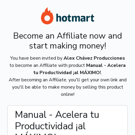
Become an Affiliate now and
start making money!
You have been invited by
Alex Chávez Producciones
to become an Affiliate with product
Manual - Acelera
tu Productividad ¡al MÁXIMO!
.
After becoming an Affiliate, you'll get your own link and
you'll be able to make money by selling this product
online!
Manual - Acelera tu
Productividad ¡al