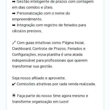
➡️ Gestão inteligente de prazos com contagem
em dias corridos e úteis.
➡️ Personalização com o nome do
empreendimento.
➡️ Integração com registro de feriados para
cálculos precisos.
🔗 Com guias intuitivas como Página Inicial,
Dashboard, Controle de Prazos, Feriados e
Configurações, essa planilha é uma aliada
indispensável para profissionais que querem
transformar sua gestão.
Seja nosso afiliado e aproveite.
✔️ Comissões atrativas por cada venda realizada.
🌟 Faça parte do nosso time agora mesmo e
transforme organização em lucro!