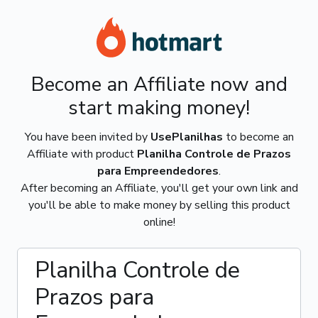
Become an Affiliate now and
start making money!
You have been invited by
UsePlanilhas
to become an
Affiliate with product
Planilha Controle de Prazos
para Empreendedores
.
After becoming an Affiliate, you'll get your own link and
you'll be able to make money by selling this product
online!
Planilha Controle de
Prazos para