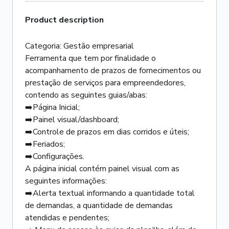
Product description
Categoria: Gestão empresarial
Ferramenta que tem por finalidade o
acompanhamento de prazos de fornecimentos ou
prestação de serviços para empreendedores,
contendo as seguintes guias/abas:
➡️Página Inicial;
➡️Painel visual/dashboard;
➡️Controle de prazos em dias corridos e úteis;
➡️Feriados;
➡️Configurações.
A página inicial contém painel visual com as
seguintes informações:
➡️Alerta textual informando a quantidade total
de demandas, a quantidade de demandas
atendidas e pendentes;