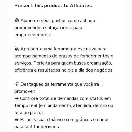
Present this product to Affiliates
🟢 Aumente seus ganhos como afiliado
promovendo a solução ideal para
empreendedores!
🚀 Apresente uma ferramenta exclusiva para
acompanhamento de prazos de fornecimentos e
serviços. Perfeita para quem busca organização,
eficiência e resultados no dia a dia dos negócios.
💡 Destaques da ferramenta que você irá
promover:
➡️ Controle total de demandas com status em
tempo real (em andamento, atendida, dentro ou
fora do prazo).
➡️ Painel visual dinâmico com gráficos e dados
para facilitar decisões.