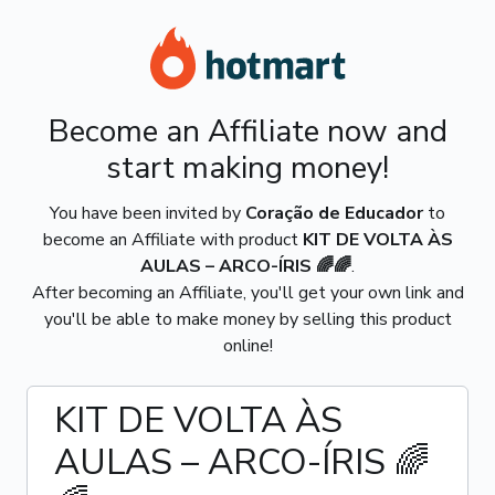
Become an Affiliate now and
start making money!
You have been invited by
Coração de Educador
to
become an Affiliate with product
KIT DE VOLTA ÀS
AULAS – ARCO-ÍRIS 🌈🌈
.
After becoming an Affiliate, you'll get your own link and
you'll be able to make money by selling this product
online!
KIT DE VOLTA ÀS
AULAS – ARCO-ÍRIS 🌈