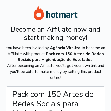
Become an Affiliate now and
start making money!
You have been invited by
Agência Viraliza
to become an
Affiliate with product
Pack com 150 Artes de Redes
Sociais para Higienização de Estofados
.
After becoming an Affiliate, you'll get your own link and
you'll be able to make money by selling this product
online!
Pack com 150 Artes de
Redes Sociais para