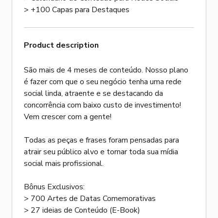
> +100 Capas para Destaques
Product description
São mais de 4 meses de conteúdo. Nosso plano
é fazer com que o seu negócio tenha uma rede
social linda, atraente e se destacando da
concorrência com baixo custo de investimento!
Vem crescer com a gente!
Todas as peças e frases foram pensadas para
atrair seu público alvo e tornar toda sua mídia
social mais profissional.
Bônus Exclusivos:
> 700 Artes de Datas Comemorativas
> 27 ideias de Conteúdo (E-Book)