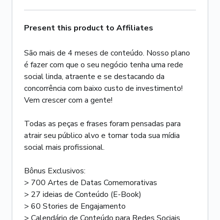
Present this product to Affiliates
São mais de 4 meses de conteúdo. Nosso plano
é fazer com que o seu negócio tenha uma rede
social linda, atraente e se destacando da
concorrência com baixo custo de investimento!
Vem crescer com a gente!
Todas as peças e frases foram pensadas para
atrair seu público alvo e tornar toda sua mídia
social mais profissional.
Bônus Exclusivos:
> 700 Artes de Datas Comemorativas
> 27 ideias de Conteúdo (E-Book)
> 60 Stories de Engajamento
> Calendário de Conteúdo para Redes Sociais