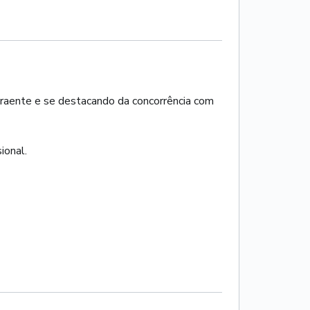
traente e se destacando da concorrência com
ional.