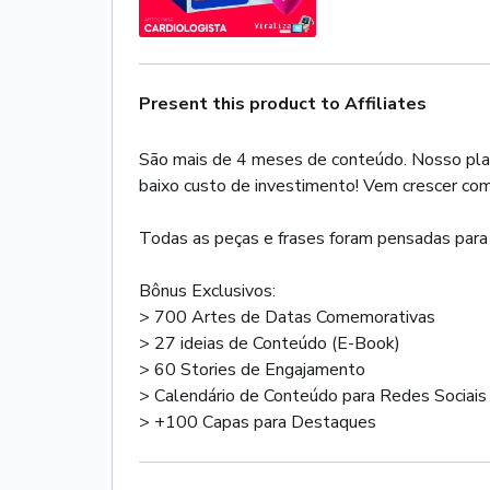
Present this product to Affiliates
São mais de 4 meses de conteúdo. Nosso plano
baixo custo de investimento! Vem crescer com
Todas as peças e frases foram pensadas para at
Bônus Exclusivos:
> 700 Artes de Datas Comemorativas
> 27 ideias de Conteúdo (E-Book)
> 60 Stories de Engajamento
> Calendário de Conteúdo para Redes Sociais
> +100 Capas para Destaques