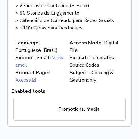
> 27 ideias de Conteúdo (E-Book)
> 60 Stories de Engajamento
> Calendário de Conteúdo para Redes Sociais
> +100 Capas para Destaques
Language
:
Access Mode
:
Digital
Portuguese (Brazil)
File
Support email
:
View
Format
:
Templates,
email
Source Codes
Product Page
:
Subject
:
Cooking &
Access
Gastronomy
Enabled tools
Promotional media