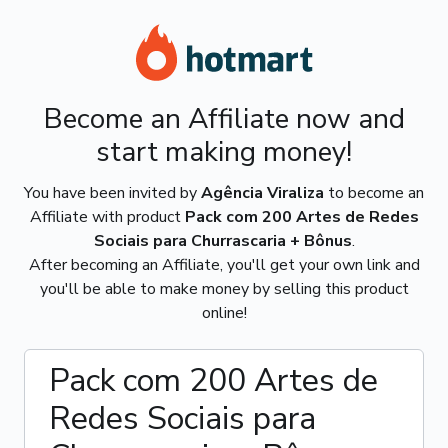
Become an Affiliate now and
start making money!
You have been invited by
Agência Viraliza
to become an
Affiliate with product
Pack com 200 Artes de Redes
Sociais para Churrascaria + Bônus
.
After becoming an Affiliate, you'll get your own link and
you'll be able to make money by selling this product
online!
Pack com 200 Artes de
Redes Sociais para