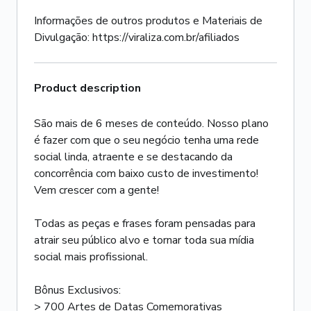
Informações de outros produtos e Materiais de
Divulgação: https://viraliza.com.br/afiliados
Product description
São mais de 6 meses de conteúdo. Nosso plano
é fazer com que o seu negócio tenha uma rede
social linda, atraente e se destacando da
concorrência com baixo custo de investimento!
Vem crescer com a gente!
Todas as peças e frases foram pensadas para
atrair seu público alvo e tornar toda sua mídia
social mais profissional.
Bônus Exclusivos:
> 700 Artes de Datas Comemorativas