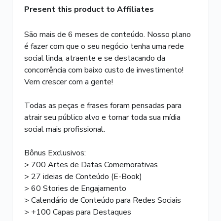
Present this product to Affiliates
São mais de 6 meses de conteúdo. Nosso plano
é fazer com que o seu negócio tenha uma rede
social linda, atraente e se destacando da
concorrência com baixo custo de investimento!
Vem crescer com a gente!
Todas as peças e frases foram pensadas para
atrair seu público alvo e tornar toda sua mídia
social mais profissional.
Bônus Exclusivos:
> 700 Artes de Datas Comemorativas
> 27 ideias de Conteúdo (E-Book)
> 60 Stories de Engajamento
> Calendário de Conteúdo para Redes Sociais
> +100 Capas para Destaques