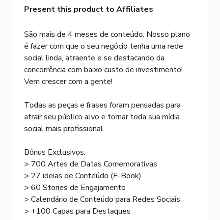
Present this product to Affiliates
São mais de 4 meses de conteúdo. Nosso plano
é fazer com que o seu negócio tenha uma rede
social linda, atraente e se destacando da
concorrência com baixo custo de investimento!
Vem crescer com a gente!
Todas as peças e frases foram pensadas para
atrair seu público alvo e tornar toda sua mídia
social mais profissional.
Bônus Exclusivos:
> 700 Artes de Datas Comemorativas
> 27 ideias de Conteúdo (E-Book)
> 60 Stories de Engajamento
> Calendário de Conteúdo para Redes Sociais
> +100 Capas para Destaques