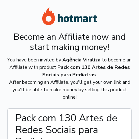
Become an Affiliate now and
start making money!
You have been invited by
Agência Viraliza
to become an
Affiliate with product
Pack com 130 Artes de Redes
Sociais para Pediatras
.
After becoming an Affiliate, you'll get your own link and
you'll be able to make money by selling this product
online!
Pack com 130 Artes de
Redes Sociais para