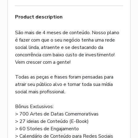
Product description
São mais de 4 meses de conteúdo. Nosso plano
é fazer com que o seu negócio tenha uma rede
social linda, atraente e se destacando da
concorrência com baixo custo de investimento!
Vem crescer com a gente!
Todas as peças e frases foram pensadas para
atrair seu público alvo e tornar toda sua mídia
social mais profissional.
Bônus Exclusivos:
> 700 Artes de Datas Comemorativas
> 27 ideias de Conteúdo (E-Book)
> 60 Stories de Engajamento
> Calendário de Conteúdo para Redes Sociais