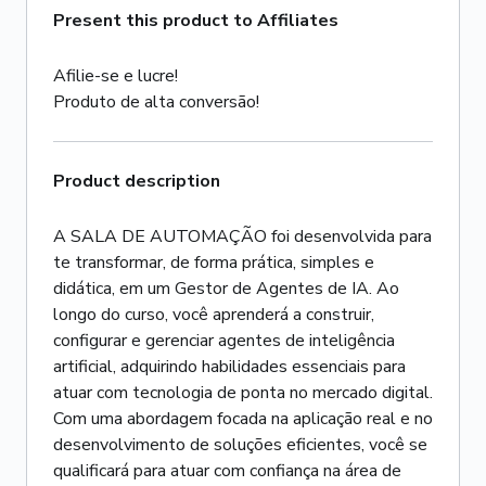
Present this product to Affiliates
Afilie-se e lucre!
Produto de alta conversão!
Product description
A SALA DE AUTOMAÇÃO foi desenvolvida para
te transformar, de forma prática, simples e
didática, em um Gestor de Agentes de IA. Ao
longo do curso, você aprenderá a construir,
configurar e gerenciar agentes de inteligência
artificial, adquirindo habilidades essenciais para
atuar com tecnologia de ponta no mercado digital.
Com uma abordagem focada na aplicação real e no
desenvolvimento de soluções eficientes, você se
qualificará para atuar com confiança na área de