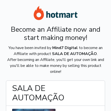
Become an Affiliate now and
start making money!
You have been invited by
Mind7 Digital
to become an
Affiliate with product
SALA DE AUTOMAÇÃO
.
After becoming an Affiliate, you'll get your own link and
you'll be able to make money by selling this product
online!
SALA DE
AUTOMAÇÃO