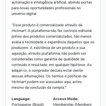
automação e inteligência artificial, abrindo portas
para novas oportunidades profissionais no
universo digital.
“Esse produto é comercializado através da
Hotmart. A plataforma não faz controle editorial
prévio dos produtos comercializados, tão menos
avalia a tecnicidade e experiência daqueles que os
produzem. A existência de um produto e sua
aquisição, através plataforma, não podem ser
consideradas como garantia de qualidade de
conteúdo e resultado, em qualquer hipótese. Ao
adquiri-lo, o comprador declara estar ciente
dessas informações. Os termos e políticas da
Hotmart podem ser acessados aqui, antes
mesmo da conclusão da compra."
Language
:
Access Mode
:
Portuguese (Brazil)
Membership (Members