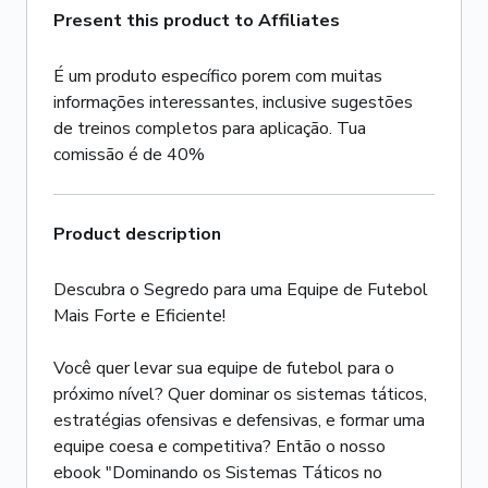
Present this product to Affiliates
É um produto específico porem com muitas
informações interessantes, inclusive sugestões
de treinos completos para aplicação. Tua
comissão é de 40%
Product description
Descubra o Segredo para uma Equipe de Futebol
Mais Forte e Eficiente!
Você quer levar sua equipe de futebol para o
próximo nível? Quer dominar os sistemas táticos,
estratégias ofensivas e defensivas, e formar uma
equipe coesa e competitiva? Então o nosso
ebook "Dominando os Sistemas Táticos no