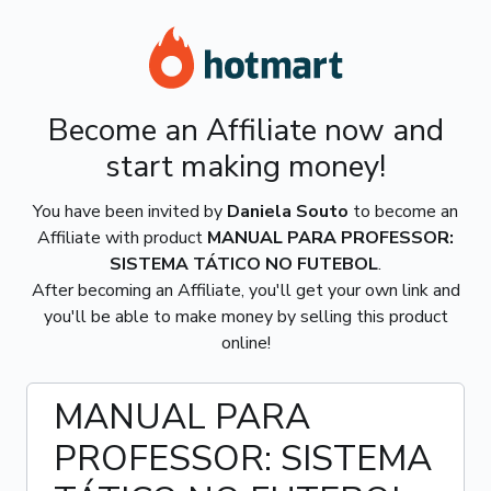
Become an Affiliate now and
start making money!
You have been invited by
Daniela Souto
to become an
Affiliate with product
MANUAL PARA PROFESSOR:
SISTEMA TÁTICO NO FUTEBOL
.
After becoming an Affiliate, you'll get your own link and
you'll be able to make money by selling this product
online!
MANUAL PARA
PROFESSOR: SISTEMA