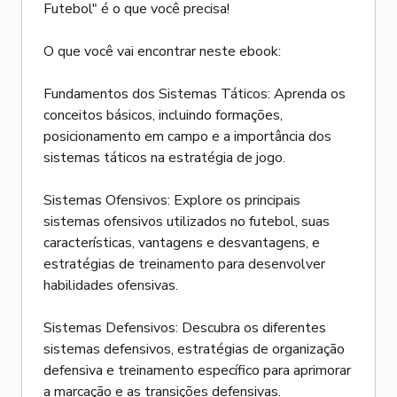
Futebol" é o que você precisa!
O que você vai encontrar neste ebook:
Fundamentos dos Sistemas Táticos: Aprenda os
conceitos básicos, incluindo formações,
posicionamento em campo e a importância dos
sistemas táticos na estratégia de jogo.
Sistemas Ofensivos: Explore os principais
sistemas ofensivos utilizados no futebol, suas
características, vantagens e desvantagens, e
estratégias de treinamento para desenvolver
habilidades ofensivas.
Sistemas Defensivos: Descubra os diferentes
sistemas defensivos, estratégias de organização
defensiva e treinamento específico para aprimorar
a marcação e as transições defensivas.