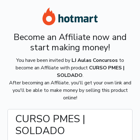
Become an Affiliate now and
start making money!
You have been invited by
LJ Aulas Concursos
to
become an Affiliate with product
CURSO PMES |
SOLDADO
.
After becoming an Affiliate, you'll get your own link and
you'll be able to make money by selling this product
online!
CURSO PMES |
SOLDADO