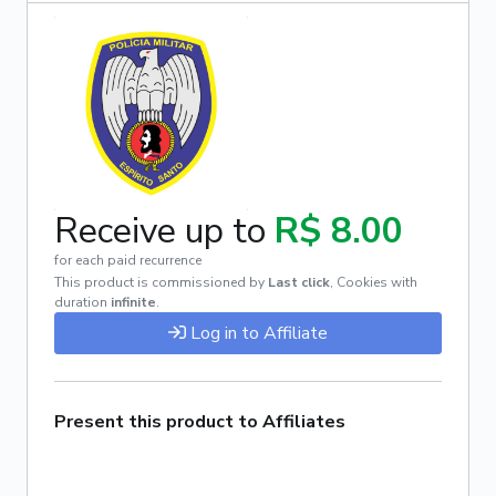
Receive up to
R$ 8.00
for each paid recurrence
This product is commissioned by
Last click
,
Cookies with
duration
infinite
.
Log in to Affiliate
Present this product to Affiliates