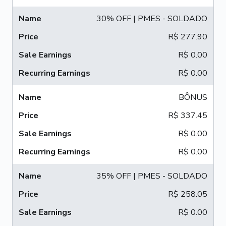
30% OFF | PMES - SOLDADO
R$ 277.90
R$ 0.00
R$ 0.00
BÔNUS
R$ 337.45
R$ 0.00
R$ 0.00
35% OFF | PMES - SOLDADO
R$ 258.05
R$ 0.00