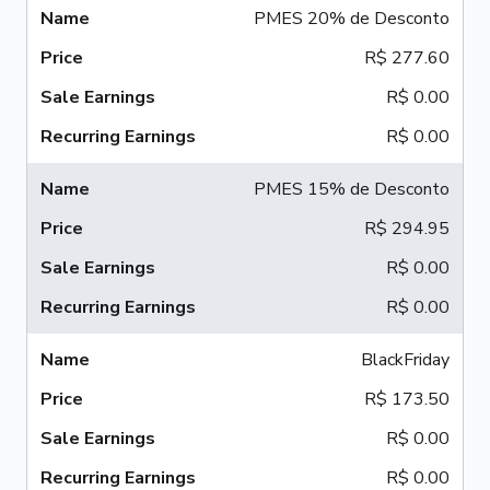
PMES 20% de Desconto
R$ 277.60
R$ 0.00
R$ 0.00
PMES 15% de Desconto
R$ 294.95
R$ 0.00
R$ 0.00
BlackFriday
R$ 173.50
R$ 0.00
R$ 0.00