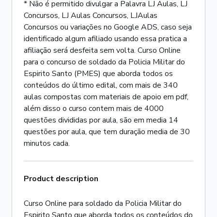
* Não é permitido divulgar a Palavra LJ Aulas, LJ
Concursos, LJ Aulas Concursos, LJAulas
Concursos ou variações no Google ADS, caso seja
identificado algum afiliado usando essa pratica a
afiliação será desfeita sem volta. Curso Online
para o concurso de soldado da Policia Militar do
Espirito Santo (PMES) que aborda todos os
conteúdos do último edital, com mais de 340
aulas compostas com materiais de apoio em pdf,
além disso o curso contem mais de 4000
questões divididas por aula, são em media 14
questões por aula, que tem duração media de 30
minutos cada.
Product description
Curso Online para soldado da Policia Militar do
Espirito Santo que aborda todos os conteúdos do