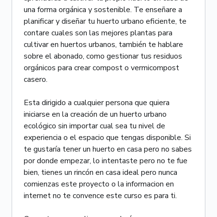
una forma orgánica y sostenible. Te enseñare a
planificar y diseñar tu huerto urbano eficiente, te
contare cuales son las mejores plantas para
cultivar en huertos urbanos, también te hablare
sobre el abonado, como gestionar tus residuos
orgánicos para crear compost o vermicompost
casero.
Esta dirigido a cualquier persona que quiera
iniciarse en la creación de un huerto urbano
ecológico sin importar cual sea tu nivel de
experiencia o el espacio que tengas disponible. Si
te gustaría tener un huerto en casa pero no sabes
por donde empezar, lo intentaste pero no te fue
bien, tienes un rincón en casa ideal pero nunca
comienzas este proyecto o la informacion en
internet no te convence este curso es para ti.