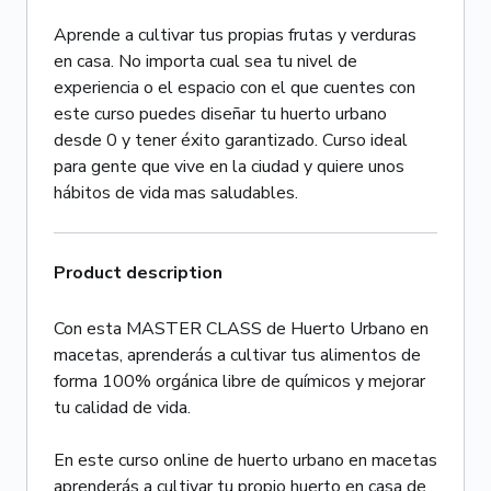
Aprende a cultivar tus propias frutas y verduras
en casa. No importa cual sea tu nivel de
experiencia o el espacio con el que cuentes con
este curso puedes diseñar tu huerto urbano
desde 0 y tener éxito garantizado. Curso ideal
para gente que vive en la ciudad y quiere unos
hábitos de vida mas saludables.
Product description
Con esta MASTER CLASS de Huerto Urbano en
macetas, aprenderás a cultivar tus alimentos de
forma 100% orgánica libre de químicos y mejorar
tu calidad de vida.
En este curso online de huerto urbano en macetas
aprenderás a cultivar tu propio huerto en casa de