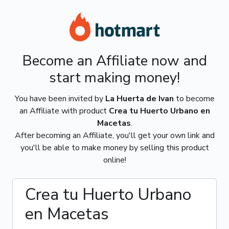
Become an Affiliate now and
start making money!
You have been invited by
La Huerta de Ivan
to become
an Affiliate with product
Crea tu Huerto Urbano en
Macetas
.
After becoming an Affiliate, you'll get your own link and
you'll be able to make money by selling this product
online!
Crea tu Huerto Urbano
en Macetas