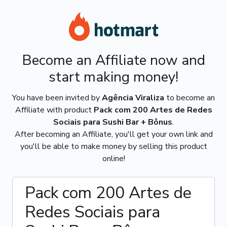
Become an Affiliate now and
start making money!
You have been invited by
Agência Viraliza
to become an
Affiliate with product
Pack com 200 Artes de Redes
Sociais para Sushi Bar + Bônus
.
After becoming an Affiliate, you'll get your own link and
you'll be able to make money by selling this product
online!
Pack com 200 Artes de
Redes Sociais para