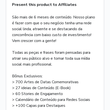
Present this product to Affiliates
São mais de 6 meses de conteúdo. Nosso plano
é fazer com que o seu negócio tenha uma rede
social linda, atraente e se destacando da
concorrência com baixo custo de investimento!
Vem crescer com a gente!
Todas as peças e frases foram pensadas para
atrair seu público alvo e tornar toda sua mídia
social mais profissional.
Bônus Exclusivos:
> 700 Artes de Datas Comemorativas
> 27 ideias de Conteúdo (E-Book)
> 60 Stories de Engajamento
> Calendário de Conteúdo para Redes Sociais
> +100 Capas para Destaques