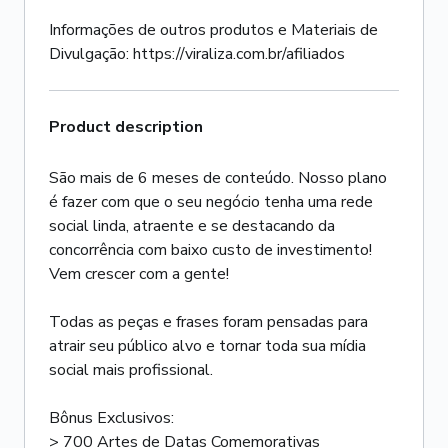
Informações de outros produtos e Materiais de
Divulgação: https://viraliza.com.br/afiliados
Product description
São mais de 6 meses de conteúdo. Nosso plano
é fazer com que o seu negócio tenha uma rede
social linda, atraente e se destacando da
concorrência com baixo custo de investimento!
Vem crescer com a gente!
Todas as peças e frases foram pensadas para
atrair seu público alvo e tornar toda sua mídia
social mais profissional.
Bônus Exclusivos:
> 700 Artes de Datas Comemorativas