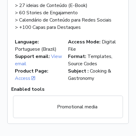
> 27 ideias de Conteúdo (E-Book)
> 60 Stories de Engajamento
> Calendário de Conteúdo para Redes Sociais
> +100 Capas para Destaques
Language
:
Access Mode
:
Digital
Portuguese (Brazil)
File
Support email
:
View
Format
:
Templates,
email
Source Codes
Product Page
:
Subject
:
Cooking &
Access
Gastronomy
Enabled tools
Promotional media