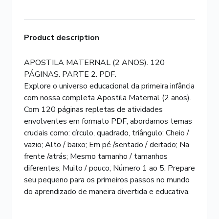
Product description
APOSTILA MATERNAL (2 ANOS). 120
PÁGINAS. PARTE 2. PDF.
Explore o universo educacional da primeira infância
com nossa completa Apostila Maternal (2 anos).
Com 120 páginas repletas de atividades
envolventes em formato PDF, abordamos temas
cruciais como: círculo, quadrado, triângulo; Cheio /
vazio; Alto / baixo; Em pé /sentado / deitado; Na
frente /atrás; Mesmo tamanho / tamanhos
diferentes; Muito / pouco; Número 1 ao 5. Prepare
seu pequeno para os primeiros passos no mundo