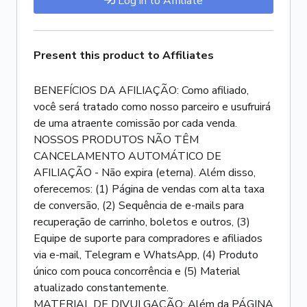
Log in to Affiliate
Present this product to Affiliates
BENEFÍCIOS DA AFILIAÇÃO: Como afiliado,
você será tratado como nosso parceiro e usufruirá
de uma atraente comissão por cada venda.
NOSSOS PRODUTOS NÃO TÊM
CANCELAMENTO AUTOMÁTICO DE
AFILIAÇÃO - Não expira (eterna). Além disso,
oferecemos: (1) Página de vendas com alta taxa
de conversão, (2) Sequência de e-mails para
recuperação de carrinho, boletos e outros, (3)
Equipe de suporte para compradores e afiliados
via e-mail, Telegram e WhatsApp, (4) Produto
único com pouca concorrência e (5) Material
atualizado constantemente.
MATERIAL DE DIVULGAÇÃO: Além da PÁGINA