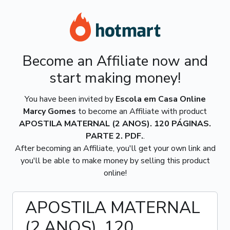
Become an Affiliate now and
start making money!
You have been invited by
Escola em Casa Online
Marcy Gomes
to become an Affiliate with product
APOSTILA MATERNAL (2 ANOS). 120 PÁGINAS.
PARTE 2. PDF.
.
After becoming an Affiliate, you'll get your own link and
you'll be able to make money by selling this product
online!
APOSTILA MATERNAL
(2 ANOS). 120