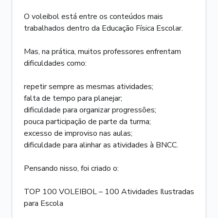
O voleibol está entre os conteúdos mais
trabalhados dentro da Educação Física Escolar.
Mas, na prática, muitos professores enfrentam
dificuldades como:
repetir sempre as mesmas atividades;
falta de tempo para planejar;
dificuldade para organizar progressões;
pouca participação de parte da turma;
excesso de improviso nas aulas;
dificuldade para alinhar as atividades à BNCC.
Pensando nisso, foi criado o:
TOP 100 VOLEIBOL – 100 Atividades Ilustradas
para Escola