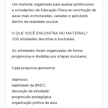
Um material organizado para auxiliar professores
e estudantes de Educação Física na construção de
aulas mais estruturadas, variadas e aplicáveis
dentro da realidade escolar.
O QUE VOCÊ ENCONTRA NO MATERIAL?
100 atividades descritas e ilustradas
As atividades foram organizadas de forma
progressiva e divididas por etapas escolares.
Cada proposta apresenta:
objetivos;
habilidade da BNCC;
descrição da atividade;
progressão pedagógica;
organização prática da aula.