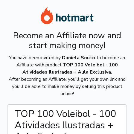
Become an Affiliate now and
start making money!
You have been invited by
Daniela Souto
to become an
Affiliate with product
TOP 100 Voleibol - 100
Atividades Ilustradas + Aula Exclusiva
.
After becoming an Affiliate, you'll get your own link and
you'll be able to make money by selling this product
online!
TOP 100 Voleibol - 100
Atividades Ilustradas +