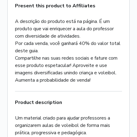
Present this product to Affiliates
A descrição do produto está na página. É um
produto que vai enriquecer a aula do professor
com diversidade de atividades.
Por cada venda, você ganhará 40% do valor total
deste guia.
Compartilhe nas suas redes sociais e fature com
esse produto espetacular! Aproveite e use
imagens diversificadas unindo criança e voleibol.
Aumenta a probabilidade de venda!
Product description
Um material criado para ajudar professores a
organizarem aulas de voleibol de forma mais
prática, progressiva e pedagógica.