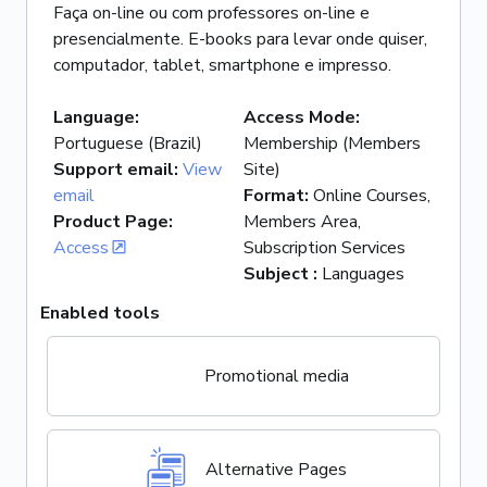
Faça on-line ou com professores on-line e
presencialmente. E-books para levar onde quiser,
computador, tablet, smartphone e impresso.
Language
:
Access Mode
:
Portuguese (Brazil)
Membership (Members
Support email
:
View
Site)
email
Format
:
Online Courses,
Product Page
:
Members Area,
Access
Subscription Services
Subject
:
Languages
Enabled tools
Promotional media
Alternative Pages