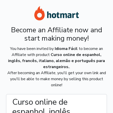
Become an Affiliate now and
start making money!
You have been invited by
Idioma Fácil
to become an
Affiliate with product
Curso online de espanhol,
inglês, francês, italiano, alemão e português para
estrangeiros.
.
After becoming an Affiliate, you'll get your own link and
you'll be able to make money by selling this product
online!
Curso online de
espanhol, inglês,