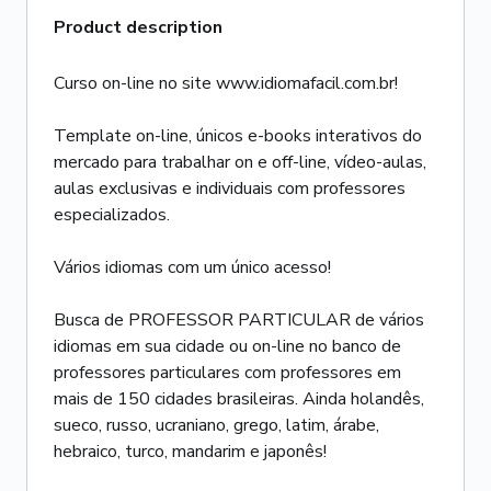
Product description
Curso on-line no site www.idiomafacil.com.br!
Template on-line, únicos e-books interativos do
mercado para trabalhar on e off-line, vídeo-aulas,
aulas exclusivas e individuais com professores
especializados.
Vários idiomas com um único acesso!
Busca de PROFESSOR PARTICULAR de vários
idiomas em sua cidade ou on-line no banco de
professores particulares com professores em
mais de 150 cidades brasileiras. Ainda holandês,
sueco, russo, ucraniano, grego, latim, árabe,
hebraico, turco, mandarim e japonês!