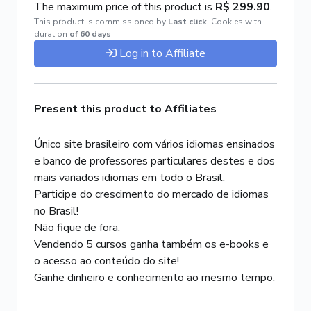
The maximum price of this product is
R$ 299.90
.
This product is commissioned by
Last click
,
Cookies with
duration
of 60 days
.
Log in to Affiliate
Present this product to Affiliates
Único site brasileiro com vários idiomas ensinados
e banco de professores particulares destes e dos
mais variados idiomas em todo o Brasil.
Participe do crescimento do mercado de idiomas
no Brasil!
Não fique de fora.
Vendendo 5 cursos ganha também os e-books e
o acesso ao conteúdo do site!
Ganhe dinheiro e conhecimento ao mesmo tempo.