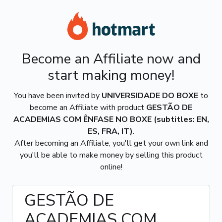
Become an Affiliate now and
start making money!
You have been invited by
UNIVERSIDADE DO BOXE
to
become an Affiliate with product
GESTÃO DE
ACADEMIAS COM ÊNFASE NO BOXE (subtitles: EN,
ES, FRA, IT)
.
After becoming an Affiliate, you'll get your own link and
you'll be able to make money by selling this product
online!
GESTÃO DE
ACADEMIAS COM