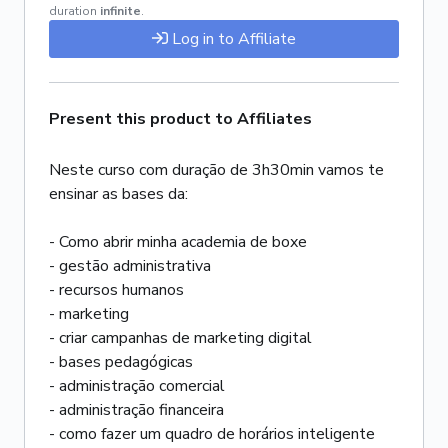
duration
infinite
.
Log in to Affiliate
Present this product to Affiliates
Neste curso com duração de 3h30min vamos te
ensinar as bases da:
- Como abrir minha academia de boxe
- gestão administrativa
- recursos humanos
- marketing
- criar campanhas de marketing digital
- bases pedagógicas
- administração comercial
- administração financeira
- como fazer um quadro de horários inteligente