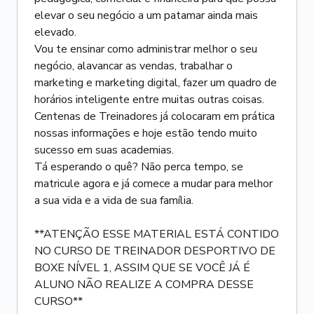
elevar o seu negócio a um patamar ainda mais
elevado.
Vou te ensinar como administrar melhor o seu
negócio, alavancar as vendas, trabalhar o
marketing e marketing digital, fazer um quadro de
horários inteligente entre muitas outras coisas.
Centenas de Treinadores já colocaram em prática
nossas informações e hoje estão tendo muito
sucesso em suas academias.
Tá esperando o quê? Não perca tempo, se
matricule agora e já comece a mudar para melhor
a sua vida e a vida de sua família.
**ATENÇÃO ESSE MATERIAL ESTÁ CONTIDO
NO CURSO DE TREINADOR DESPORTIVO DE
BOXE NÍVEL 1, ASSIM QUE SE VOCÊ JÁ É
ALUNO NÃO REALIZE A COMPRA DESSE
CURSO**