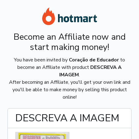
Become an Affiliate now and
start making money!
You have been invited by
Coração de Educador
to
become an Affiliate with product
DESCREVA A
IMAGEM
.
After becoming an Affiliate, you'll get your own link and
you'll be able to make money by selling this product
online!
DESCREVA A IMAGEM