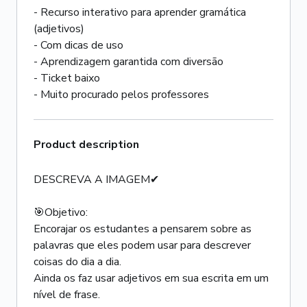
- Recurso interativo para aprender gramática
(adjetivos)
- Com dicas de uso
- Aprendizagem garantida com diversão
- Ticket baixo
- Muito procurado pelos professores
Product description
DESCREVA A IMAGEM✔
🎯Objetivo:
Encorajar os estudantes a pensarem sobre as
palavras que eles podem usar para descrever
coisas do dia a dia.
Ainda os faz usar adjetivos em sua escrita em um
nível de frase.